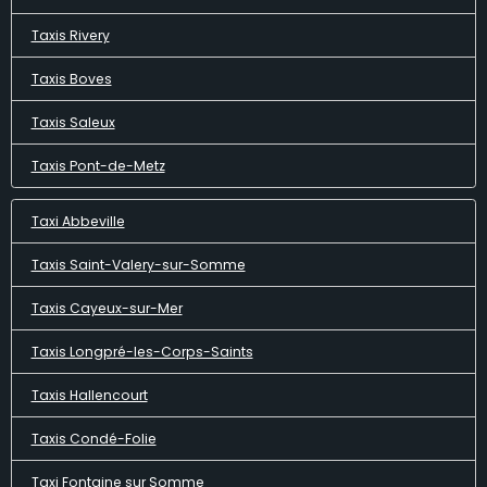
Taxis Rivery
Taxis Boves
Taxis Saleux
Taxis Pont-de-Metz
Taxi Abbeville
Taxis Saint-Valery-sur-Somme
Taxis Cayeux-sur-Mer
Taxis Longpré-les-Corps-Saints
Taxis Hallencourt
Taxis Condé-Folie
Taxi Fontaine sur Somme