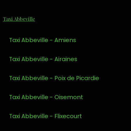
Taxi Abbeville
Taxi Abbeville - Amiens
Taxi Abbeville - Airaines
Taxi Abbeville - Poix de Picardie
Taxi Abbeville - Oisemont
Taxi Abbeville - Flixecourt