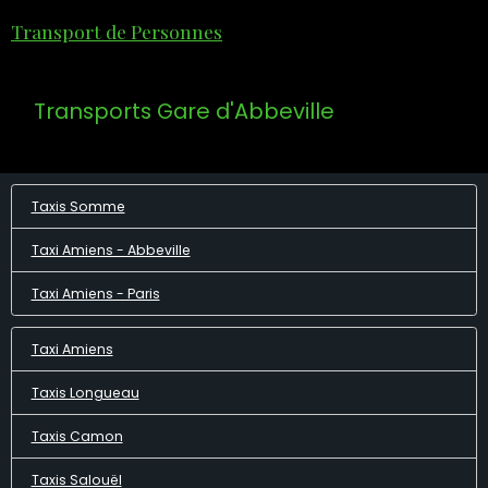
Transport de Personnes
Transports Gare d'Abbeville
Taxis Somme
Taxi Amiens - Abbeville
Taxi Amiens - Paris
Taxi Amiens
Taxis Longueau
Taxis Camon
Taxis Salouël