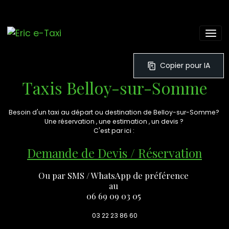
Copier pour IA
Taxis Belloy-sur-Somme
Besoin d'un taxi au départ ou destination de Belloy-sur-Somme?
Une réservation , une estimation , un devis ?
C'est par ici :
Demande de Devis / Réservation
Ou par SMS / WhatsApp de préférence
au
06 69 09 03 05
03 22 23 86 60