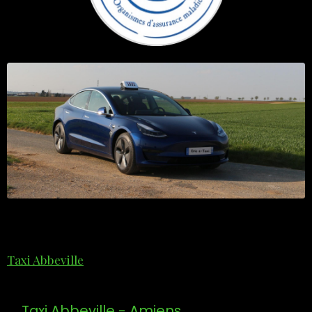
Taxi Abbeville
Taxi Abbeville - Amiens