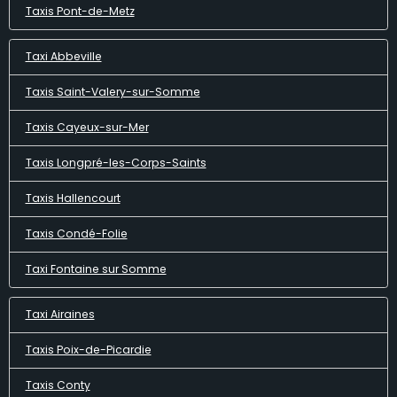
Taxis Pont-de-Metz
Taxi Abbeville
Taxis Saint-Valery-sur-Somme
Taxis Cayeux-sur-Mer
Taxis Longpré-les-Corps-Saints
Taxis Hallencourt
Taxis Condé-Folie
Taxi Fontaine sur Somme
Taxi Airaines
Taxis Poix-de-Picardie
Taxis Conty