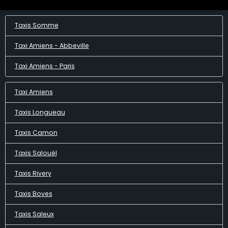
Taxis Somme
Taxi Amiens - Abbeville
Taxi Amiens - Paris
Taxi Amiens
Taxis Longueau
Taxis Camon
Taxis Salouël
Taxis Rivery
Taxis Boves
Taxis Saleux