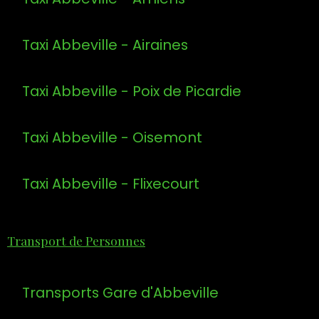
Taxi Abbeville - Airaines
Taxi Abbeville - Poix de Picardie
Taxi Abbeville - Oisemont
Taxi Abbeville - Flixecourt
Transport de Personnes
Transports Gare d'Abbeville