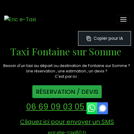
Copier pour IA
Taxi Fontaine sur Somme
Besoin d'un taxi au départ ou destination de Fontaine sur Somme ?
Une réservation , une estimation , un devis ?
C'est par ici :
RÉSERVATION / DEVIS
06 69 09 03 05
Cliquez ici pour envoyer un SMS
eric@e-taxi80.fr