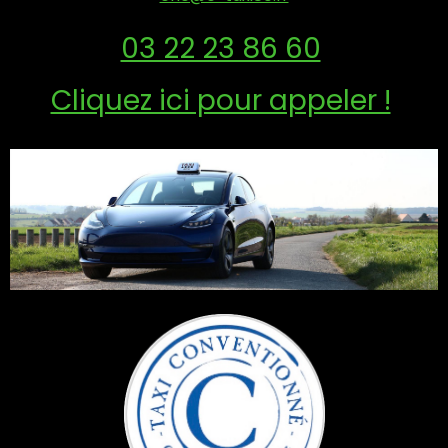
03 22 23 86 60
Cliquez ici pour appeler !