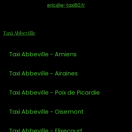
eric@e-taxi80.fr
Taxi Abbeville
Taxi Abbeville - Amiens
Taxi Abbeville - Airaines
Taxi Abbeville - Poix de Picardie
Taxi Abbeville - Oisemont
Taxi Abbeville - Flixecourt