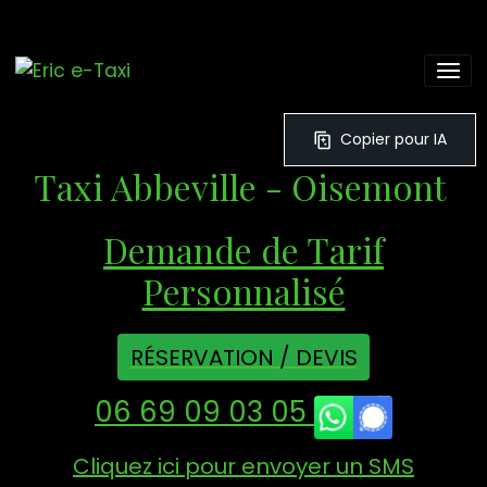
Copier pour IA
Taxi Abbeville - Oisemont
Demande de Tarif
Personnalisé
RÉSERVATION / DEVIS
06 69 09 03 05
Cliquez ici pour envoyer un SMS