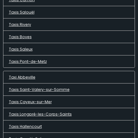
Taxis Salouël
Taxis Rivery
Taxis Boves
Taxis Saleux
Taxis Pont-de-Metz
Taxi Abbeville
Taxis Saint-Valery-sur-Somme
Taxis Cayeux-sur-Mer
Taxis Longpré-les-Corps-Saints
Taxis Hallencourt