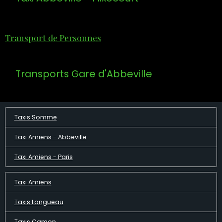
Transport de Personnes
Transports Gare d'Abbeville
Taxis Somme
Taxi Amiens - Abbeville
Taxi Amiens - Paris
Taxi Amiens
Taxis Longueau
Taxis Camon