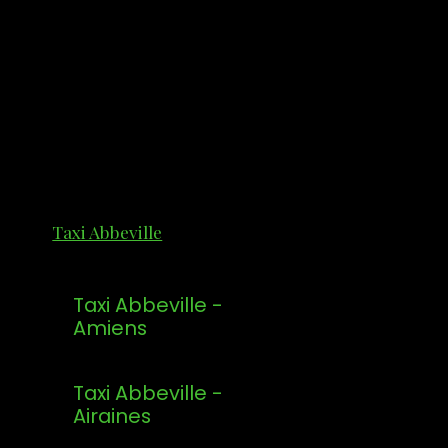
Taxi Abbeville
Taxi Abbeville -
Amiens
Taxi Abbeville -
Airaines