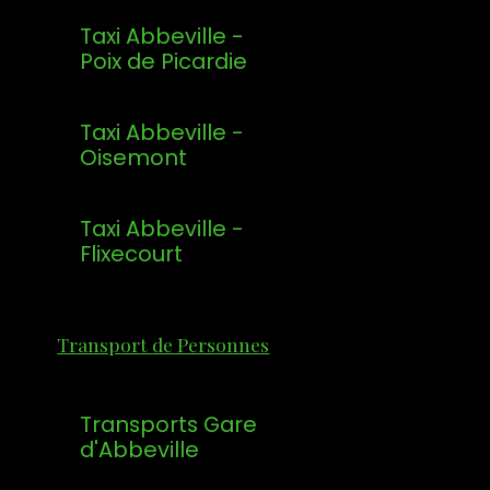
Taxi Abbeville -
Poix de Picardie
Taxi Abbeville -
Oisemont
Taxi Abbeville -
Flixecourt
Transport de Personnes
Transports Gare
d'Abbeville