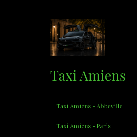
Taxi Amiens
Taxi Amiens - Abbeville
Taxi Amiens - Paris