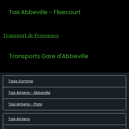
Taxi Abbeville - Flixecourt
Transport de Personnes
Transports Gare d'Abbeville
Taxis Somme
Taxi Amiens - Abbeville
Taxi Amiens - Paris
Taxi Amiens