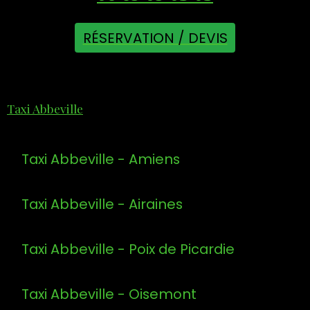
RÉSERVATION / DEVIS
Taxi Abbeville
Taxi Abbeville - Amiens
Taxi Abbeville - Airaines
Taxi Abbeville - Poix de Picardie
Taxi Abbeville - Oisemont