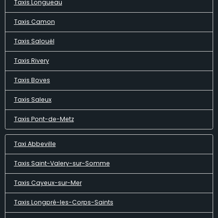
Taxis Longueau
Taxis Camon
Taxis Salouël
Taxis Rivery
Taxis Boves
Taxis Saleux
Taxis Pont-de-Metz
Taxi Abbeville
Taxis Saint-Valery-sur-Somme
Taxis Cayeux-sur-Mer
Taxis Longpré-les-Corps-Saints