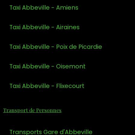
Taxi Abbeville - Amiens
Taxi Abbeville - Airaines
Taxi Abbeville - Poix de Picardie
Taxi Abbeville - Oisemont
Taxi Abbeville - Flixecourt
Transport de Personnes
Transports Gare d'Abbeville