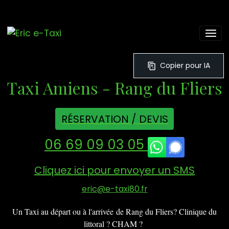
Copier pour IA
Taxi Amiens - Rang du Fliers
RÉSERVATION / DEVIS
06 69 09 03 05
Cliquez ici pour envoyer un SMS
eric@e-taxi80.fr
Un Taxi au départ ou à l'arrivée de Rang du Fliers? Clinique du
littoral ? CHAM ?