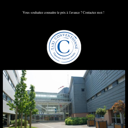
Vous souhaitez connaitre le prix à l'avance ? Contactez moi !