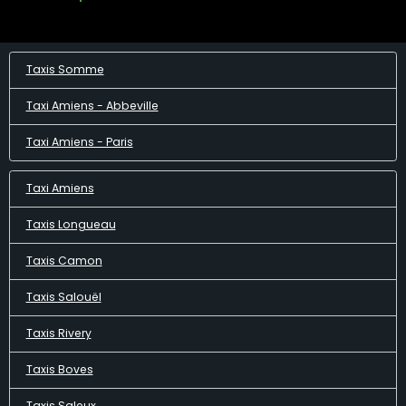
Taxis Somme
Taxi Amiens - Abbeville
Taxi Amiens - Paris
Taxi Amiens
Taxis Longueau
Taxis Camon
Taxis Salouël
Taxis Rivery
Taxis Boves
Taxis Saleux