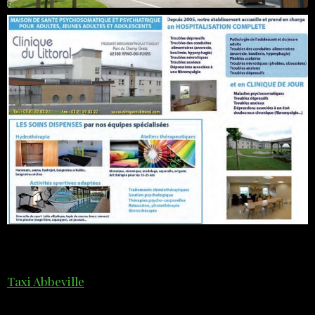
Taxi Abbeville